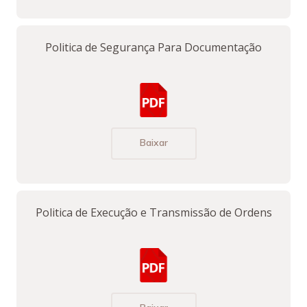
Politica de Segurança Para Documentação
Baixar
Politica de Execução e Transmissão de Ordens