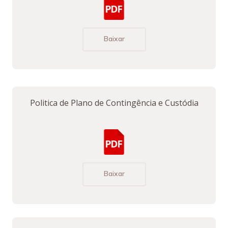
Baixar
Politica de Plano de Contingência e Custódia
Baixar