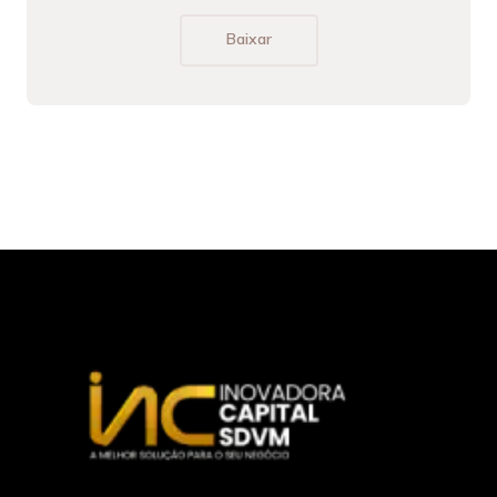
Baixar