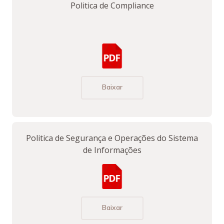
Politica de Compliance
Baixar
Politica de Segurança e Operações do Sistema
de Informações
Baixar