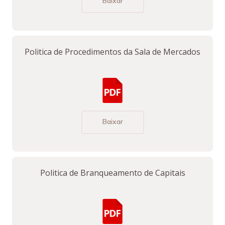
Baixar
Politica de Procedimentos da Sala de Mercados
Baixar
Politica de Branqueamento de Capitais