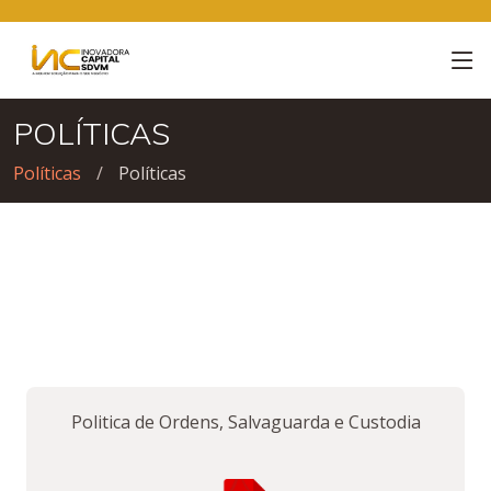
POLÍTICAS
Políticas
Políticas
Politica de Ordens, Salvaguarda e Custodia