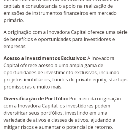
capitais e consubstancia o apoio na realização de
emissões de instrumentos financeiros em mercado
primário.
A originação com a Inovadora Capital oferece uma série
de benefícios e oportunidades para investidores e
empresas:
Acesso a Investimentos Exclusivos:
A Inovadora
Capital oferece acesso a uma ampla gama de
oportunidades de investimento exclusivas, incluindo
projetos imobiliários, fundos de private equity, startups
promissoras e muito mais.
Diversificação de Portfólio:
Por meio da originação
com a Inovadora Capital, os investidores podem
diversificar seus portfólios, investindo em uma
variedade de ativos e classes de ativos, ajudando a
mitigar riscos e aumentar o potencial de retorno.